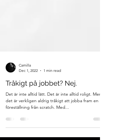
Camilla
Dec 1, 2022
1 min read
Tråkigt på jobbet? Nej.
Det är inte alltid lätt. Det är inte alltid roligt. Men
det är verkligen aldrig tråkigt att jobba fram en
föreställning från scratch. Med...