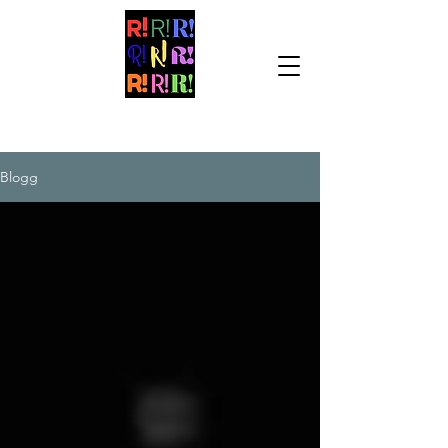
Blogg