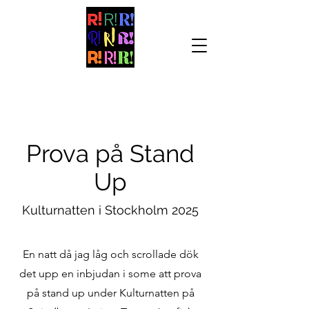
Prova på Stand
Up
Kulturnatten i Stockholm 2025
En natt då jag låg och scrollade dök
det upp en inbjudan i some att prova
på stand up under Kulturnatten på