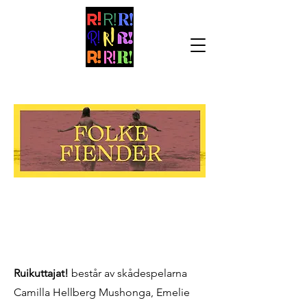
Ruikuttajat!
består av skådespelarna
Camilla Hellberg Mushonga, Emelie